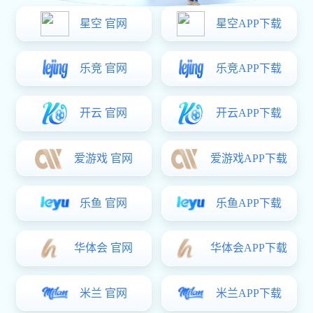
地址
山东省济南市高新区经十东路8000号龙奥金座3号楼16
层1601