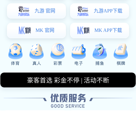
电话
+17762880590
邮箱
enriched@hotmail.com